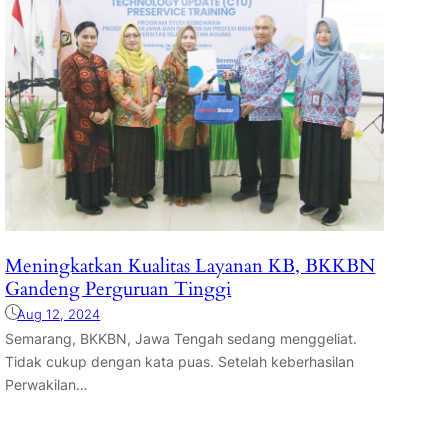
Meningkatkan Kualitas Layanan KB, BKKBN
Gandeng Perguruan Tinggi
Aug 12, 2024
Semarang, BKKBN, Jawa Tengah sedang menggeliat.
Tidak cukup dengan kata puas. Setelah keberhasilan
Perwakilan…