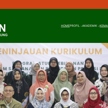
HOME
PROFIL
AKADEMIK
KEMA