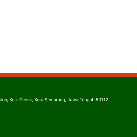
Kulon, Kec. Genuk, Kota Semarang, Jawa Tengah 50112