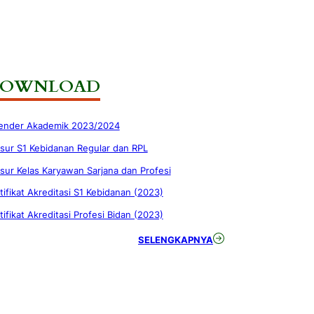
OWNLOAD
ender Akademik 2023/2024
sur S1 Kebidanan Regular dan RPL
sur Kelas Karyawan Sarjana dan Profesi
tifikat Akreditasi S1 Kebidanan (2023)
tifikat Akreditasi Profesi Bidan (2023)
SELENGKAPNYA