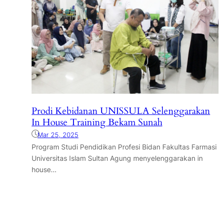
Prodi Kebidanan UNISSULA Selenggarakan
In House Training Bekam Sunah
Mar 25, 2025
Program Studi Pendidikan Profesi Bidan Fakultas Farmasi
Universitas Islam Sultan Agung menyelenggarakan in
house…