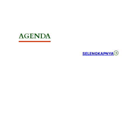
AGENDA
SELENGKAPNYA