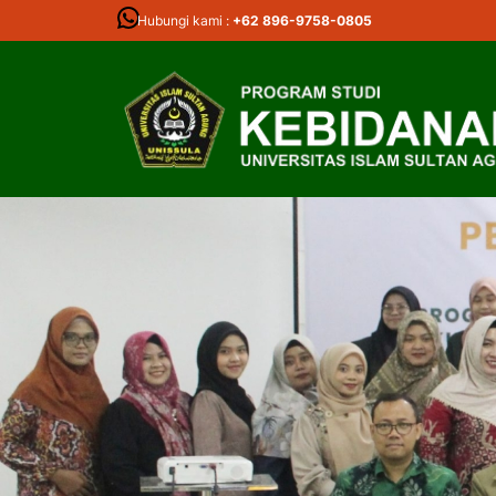
Hubungi kami :
+62 896-9758-0805